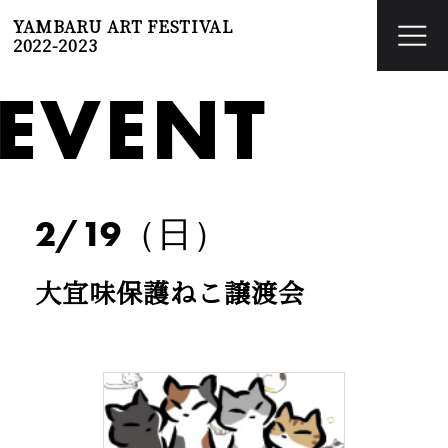
YAMBARU ART FESTIVAL
2022-2023
EVENT
2/19（日）
大宜味保護ねこ譲渡会