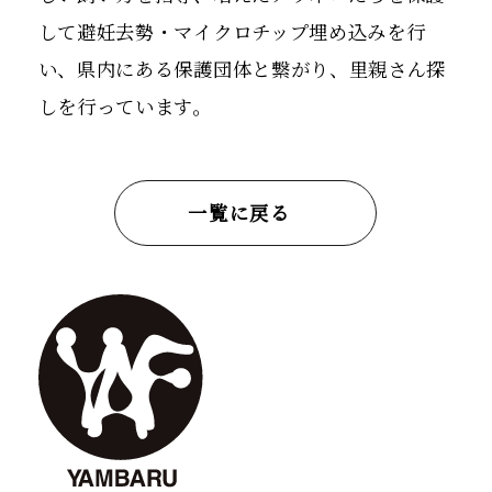
して避妊去勢・マイクロチップ埋め込みを行
い、県内にある保護団体と繋がり、里親さん探
しを行っています。
一覧に戻る