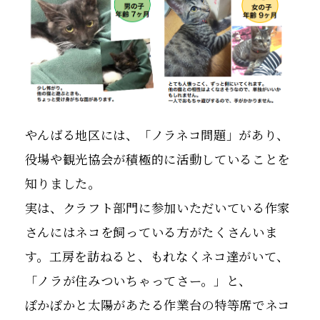
やんばる地区には、「ノラネコ問題」があり、
役場や観光協会が積極的に活動していることを
知りました。
実は、クラフト部門に参加いただいている作家
さんにはネコを飼っている方がたくさんいま
す。工房を訪ねると、もれなくネコ達がいて、
「ノラが住みついちゃってさー。」と、
ぽかぽかと太陽があたる作業台の特等席でネコ