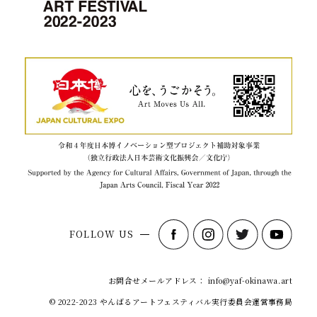
FOLLOW US
お問合せメールアドレス： info@yaf-okinawa.art
© 2022-2023 やんばるアートフェスティバル実行委員会運営事務局