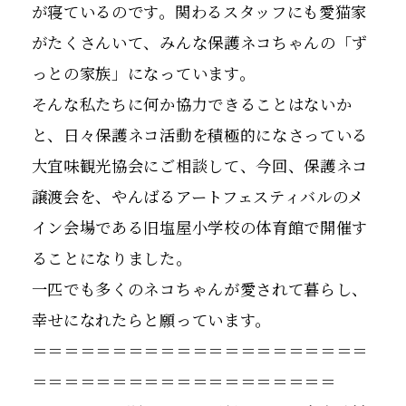
が寝ているのです。関わるスタッフにも愛猫家
がたくさんいて、みんな保護ネコちゃんの「ず
っとの家族」になっています。
そんな私たちに何か協力できることはないか
と、日々保護ネコ活動を積極的になさっている
大宜味観光協会にご相談して、今回、保護ネコ
譲渡会を、やんばるアートフェスティバルのメ
イン会場である旧塩屋小学校の体育館で開催す
ることになりました。
一匹でも多くのネコちゃんが愛されて暮らし、
幸せになれたらと願っています。
＝＝＝＝＝＝＝＝＝＝＝＝＝＝＝＝＝＝＝＝＝
＝＝＝＝＝＝＝＝＝＝＝＝＝＝＝＝＝＝＝