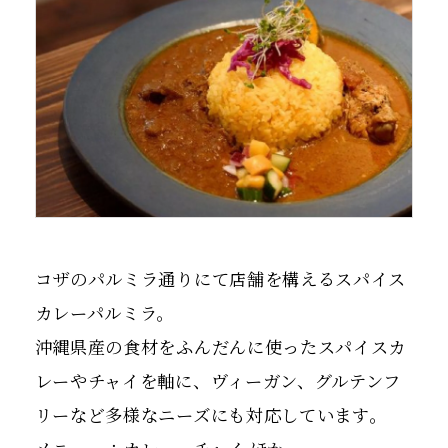
コザのパルミラ通りにて店舗を構えるスパイス
カレーパルミラ。
沖縄県産の食材をふんだんに使ったスパイスカ
レーやチャイを軸に
、ヴィーガン、
グルテンフ
リーなど多様なニーズにも対応しています。