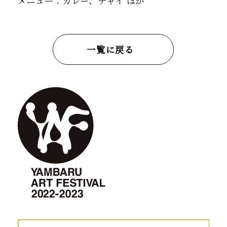
メニュー：カレー、チャイ ほか
一覧に戻る