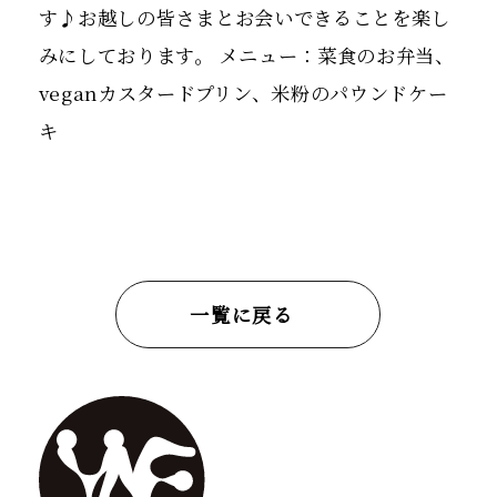
す♪お越しの皆さまとお会いできることを楽し
みにしております。 メニュー：菜食のお弁当、
veganカスタードプリン、米粉のパウンドケー
キ
一覧に戻る