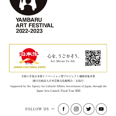
FOLLOW US