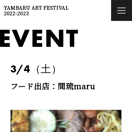
YAMBARU ART FESTIVAL
2022-2023
EVENT
3/4（土）
フード出店：間琉maru