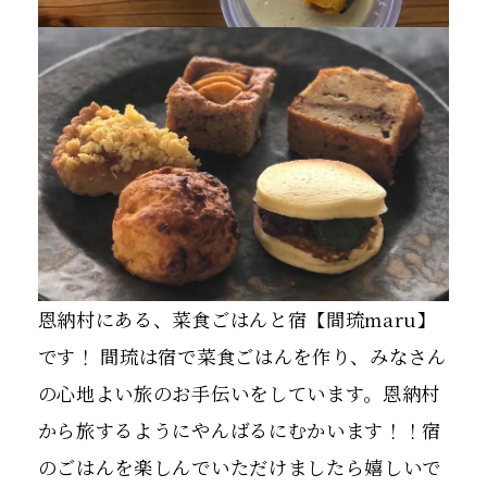
恩納村にある、菜食ごはんと宿【間琉maru】
です！ 間琉は宿で菜食ごはんを作り、みなさん
の心地よい旅のお手伝いをしています。恩納村
から旅するようにやんばるにむかいます！！宿
のごはんを楽しんでいただけましたら嬉しいで