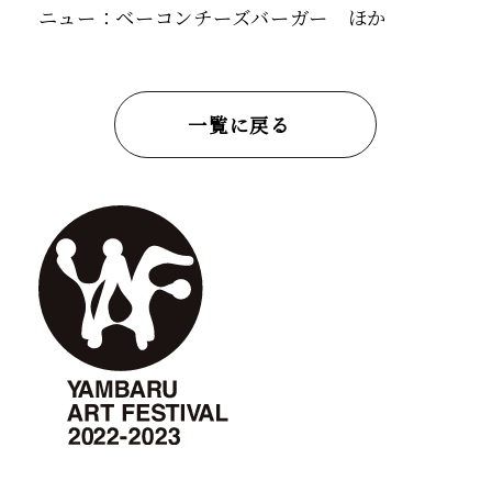
ニュー：ベーコンチーズバーガー ほか
一覧に戻る