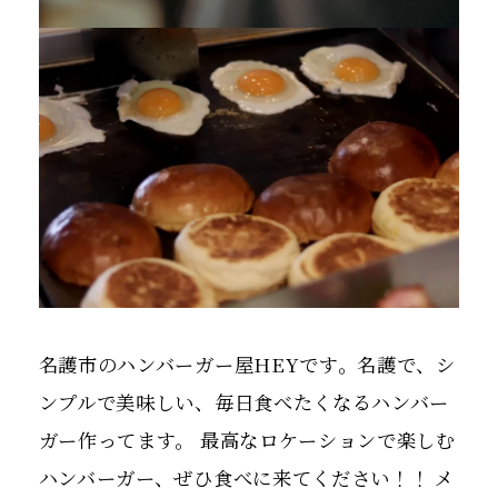
名護市のハンバーガー屋HEYです。名護で、シ
ンプルで美味しい、毎日食べたくなるハンバー
ガー作ってます。 最高なロケーションで楽しむ
ハンバーガー、ぜひ食べに来てください！！ メ