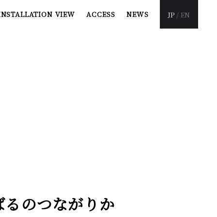
INSTALLATION
VIEW
ACCESS
NEWS
JP
/
EN
ばるのつながりか