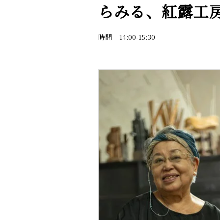
らみる、紅露工
時間
14:00-15:30