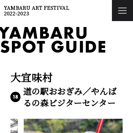
YAMBARU ART FESTIVAL
2022-2023
YAMBARU
SPOT GUIDE
大宜味村
道の駅おおぎみ／やんば
18
るの森ビジターセンター