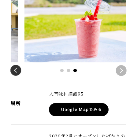
大宜味村津波95
場所
Google Mapでみる
2020年2月にオープンしたばかりの