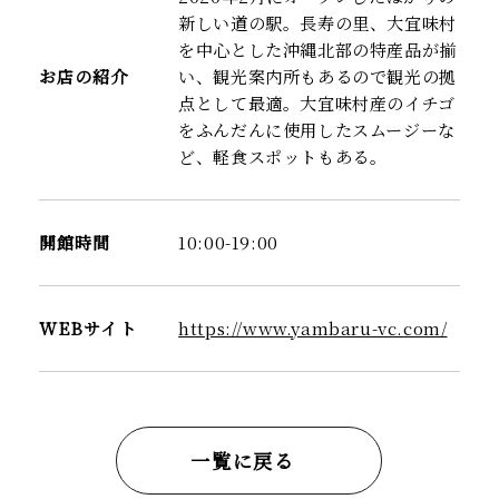
新しい道の駅。長寿の里、大宜味村
を中心とした沖縄北部の特産品が揃
お店の紹介
い、観光案内所もあるので観光の拠
点として最適。大宜味村産のイチゴ
をふんだんに使用したスムージーな
ど、軽食スポットもある。
開館時間
10:00-19:00
WEBサイト
https://www.yambaru-vc.com/
一覧に戻る