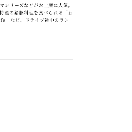
マシリーズなどがお土産に人気。
特産の猪豚料理を食べられる「わ
afe」など、ドライブ途中のラン