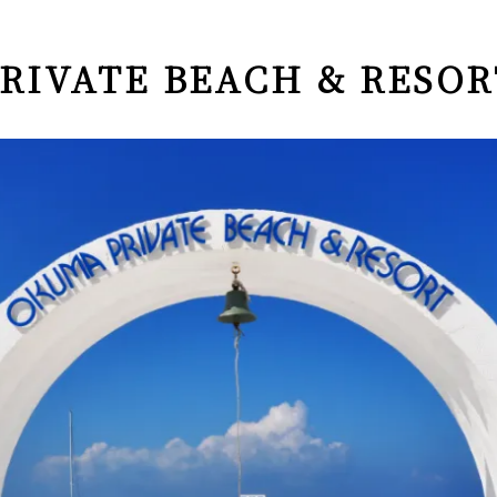
RIVATE BEACH & RESOR